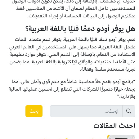
حدوث أي مشكلات. بالإضافة إلى ذلك، يمكن تكوين أذونات الوصول
للمستخدمين داخل النظام لضمان أن الأشخاص المناسبين فقط
يمكنهم الوصول إلى البيانات الحساسة أو إجراء التعديلات.
هل يوفر أودو دعمًا فنيًا باللغة العربية؟
نعم، يوفر أودو دعمًا فنيًا باللغة العربية. يتوفر دعم متعدد اللغات
يشمل اللغة العربية، مما يسهل على المستخدمين في العالم العربي
الاستفادة من النظام. بالإضافة إلى الدعم الفني، تتوفر موارد تعليمية
مثل الأدلة، المنتديات، والوثائق الإلكترونية باللغة العربية، مما يضمن
تجربة مستخدم سلسة وفعالة.
“برنامج أودو يقدم حلاً محاسبيًا شاملاً مع دعم قوي وأمان عالي، مما
يجعله خيارًا متميزًا للشركات التي تتطلع إلى تحسين عملياتها المالية
والإدارية.”
بحث
احدث المقالات