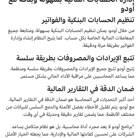
أودو
تنظيم الحسابات البنكية والفواتير
من خلال أودو، يمكن تنظيم الحسابات البنكية بسهولة، ومتابعة جميع
المعاملات المالية الخاصة بكل حساب. كما يتيح النظام إنشاء وإدارة
الفواتير بطريقة مرنة ودقيقة.
تتبع الإيرادات والمصروفات بطريقة سلسة
يُتيح أودو تتبع جميع الإيرادات والمصروفات بطريقة سلسة ومنظمة،
مما يساعد المحاسبين على مراقبة الأداء المالي بشكل مستمر.
ضمان الدقة في التقارير المالية
أحد أكبر التحديات في المحاسبة هو ضمان الدقة في التقارير المالية.
مع أودو، يتم تقليل الأخطاء بفضل الأتمتة والدمج السلس للبيانات من
مختلف الأنظمة، مما يضمن تقارير دقيقة وحديثة في أي وقت.
“برنامج أودو لا يعد مجرد أداة محاسبية، بل هو نظام متكامل يساعد
الشركات على تحسين كفاءتها المالية والإدارية، مما يجعله الخيار الأمثل