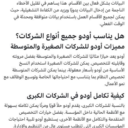
البيانات بشكل فعال بين الأقسام. هذا يساهم في تقليل الأخطاء
الناجمة عن إدخال البيانات يدويًا ويزيد من الكفاءة التشغيلية، حيث
يمكن لجميع الأقسام العمل باستخدام بيانات متوافقة ومحدثة في
الوقت الفعلي.
هل يناسب أودو جميع أنواع الشركات؟
مميزات أودو للشركات الصغيرة والمتوسطة
أودو يعد خيارًا مثاليًا للشركات الصغيرة والمتوسطة بفضل مرونته
وقابليته للتخصيص. يمكن للشركات الصغيرة استخدام النسخ
الأساسية من أودو بأسعار معقولة، بينما يمكن للشركات المتوسطة
تخصيص النظام بما يتناسب مع احتياجاتها الخاصة وتوسيع الوظائف مع
نمو الأعمال.
كيفية تكامل أودو في الشركات الكبرى
بالنسبة للشركات الكبرى، يقدم أودو حلاً قويًا ومرنًا يمكن تكامله بسهولة
مع الأنظمة الحالية داخل المؤسسة. بفضل خيارات التخصيص
المتقدمة والتكامل مع الأنظمة الأخرى، يستطيع أودو تلبية احتياجات
المؤسسات الكبرى التي تتطلب مستوى عالٍ من التنظيم والإدارة.