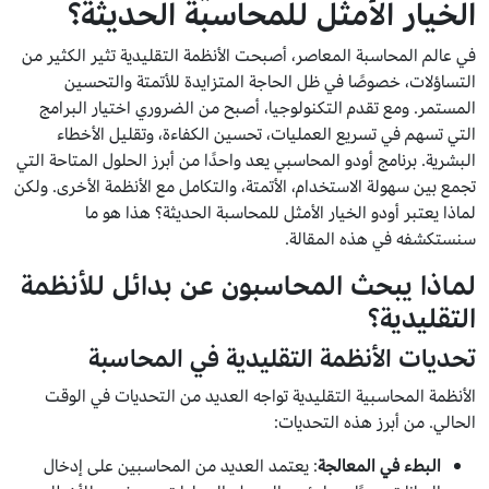
الخيار الأمثل للمحاسبة الحديثة؟
في عالم المحاسبة المعاصر، أصبحت الأنظمة التقليدية تثير الكثير من
التساؤلات، خصوصًا في ظل الحاجة المتزايدة للأتمتة والتحسين
المستمر. ومع تقدم التكنولوجيا، أصبح من الضروري اختيار البرامج
التي تسهم في تسريع العمليات، تحسين الكفاءة، وتقليل الأخطاء
البشرية. برنامج أودو المحاسبي يعد واحدًا من أبرز الحلول المتاحة التي
تجمع بين سهولة الاستخدام، الأتمتة، والتكامل مع الأنظمة الأخرى. ولكن
لماذا يعتبر أودو الخيار الأمثل للمحاسبة الحديثة؟ هذا هو ما
سنستكشفه في هذه المقالة.
لماذا يبحث المحاسبون عن بدائل للأنظمة
التقليدية؟
تحديات الأنظمة التقليدية في المحاسبة
الأنظمة المحاسبية التقليدية تواجه العديد من التحديات في الوقت
الحالي. من أبرز هذه التحديات:
البطء في المعالجة
: يعتمد العديد من المحاسبين على إدخال