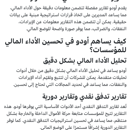
يقدم أودو تقارير مفصلة تتضمن معلومات دقيقة حول الأداء المالي،
مما يساعد المديرين على اتخاذ قرارات استراتيجية مبنية على بيانات
حقيقية. يمكن أن تتضمن هذه التقارير معلومات عن الإيرادات،
النفقات، والضرائب، مما يوفر صورة واضحة للوضع المالي.
كيف يساهم أودو في تحسين الأداء المالي
للمؤسسات؟
تحليل الأداء المالي بشكل دقيق
أودو يساعد في تحليل الأداء المالي بشكل دقيق من خلال أدوات
تحليلات متقدمة. يمكن للشركات أن تتتبع وتقيّم أداء الإيرادات
والنفقات، مما يساعد في تحديد المجالات التي تحتاج إلى تحسين.
تقارير تدفق نقدي وتقارير دورية
تُعد تقارير التدفق النقدي أحد الأدوات الأساسية التي يوفرها أودو. هذه
التقارير تتيح للمؤسسات متابعة حركة الأموال الداخلة والخارجة بشكل
منتظم، مما يساعد في تحسين استراتيجيات التدفق النقدي. كما توفر
التقارير الدورية إشرافًا مستمرًا على الوضع المالي.