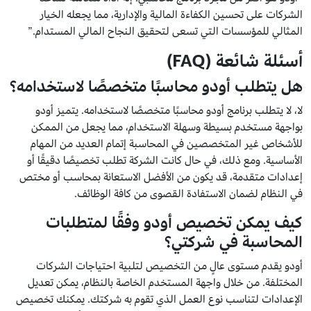
الشركات على تحسين الكفاءة المالية والإدارية، مما يجعله الخيار
المثالي للمؤسسات التي تسعى لتحقيق النجاح المالي المستدام.”
أسئلة شائعة (FAQ)
هل يتطلب أودو محاسبًا متخصصًا لاستخدامه؟
لا، لا يتطلب برنامج أودو محاسبًا متخصصًا لاستخدامه. يتميز أودو
بواجهة مستخدم بسيطة وسهلة الاستخدام، مما يجعل من الممكن
للأشخاص غير المتخصصين في المحاسبة إتمام العديد من المهام
الأساسية. ومع ذلك، في حال كانت الشركة تطلب تخصيصًا دقيقًا أو
إعدادات متقدمة، قد يكون من الأفضل الاستعانة بمحاسب أو مختص
في النظام لضمان الاستفادة القصوى من كافة الوظائف.
كيف يمكن تخصيص أودو وفقًا لمتطلبات
المحاسبة في شركتي؟
أودو يقدم مستوى عالٍ من التخصيص لتلبية احتياجات الشركات
المختلفة. من خلال واجهة المستخدم الخاصة بالنظام، يمكن تعديل
الإعدادات لتناسب نوع العمل الذي تقوم به شركتك. يمكنك تخصيص