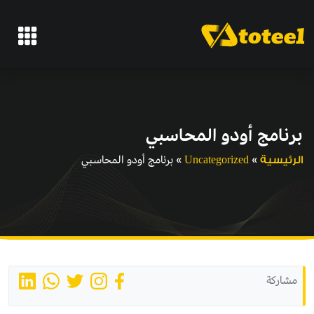
برنامج أودو المحاسبي
»
»
برنامج أودو المحاسبي
الرئيسية
Uncategorized
مشاركة