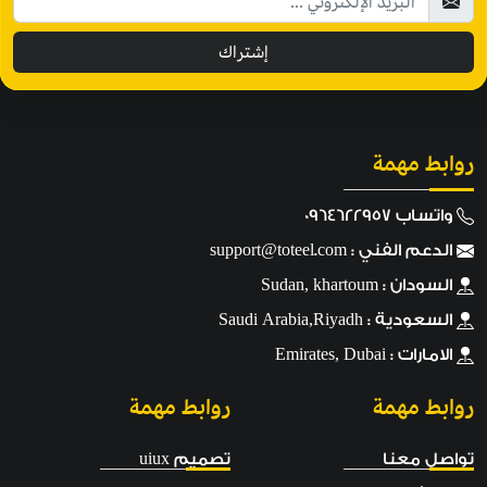
إشتراك
روابط مهمة
واتساب 0964622957
الدعم الفني :
support@toteel.com
السودان : Sudan, khartoum
السعودية : Saudi Arabia,Riyadh
الامارات : Emirates, Dubai
روابط مهمة
روابط مهمة
تواصل معنا
تصميم uiux