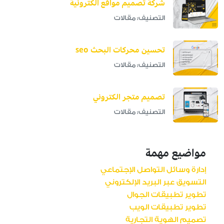
شركة تصميم مواقع الكترونية
التصنيف: مقالات
تحسين محركات البحث seo
التصنيف: مقالات
تصميم متجر الكتروني
التصنيف: مقالات
مواضيع مهمة
إدارة وسائل التواصل الإجتماعي
التسويق عبر البريد الإلكتروني
تطوير تطبيقات الجوال
تطوير تطبيقات الويب
تصميم الهوية التجارية