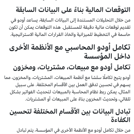
التوقعات المالية بناءً على البيانات السابقة
من خلال التحليلات المستندة إلى البيانات السابقة، يساعد أودو في
تقديم توقعات مالية دقيقة للمستقبل. هذه التوقعات يمكن أن تكون
حاسمة في التخطيط للميزانية واتخاذ القرارات المالية الاستراتيجية.
تكامل أودو المحاسبي مع الأنظمة الأخرى
داخل المؤسسة
تكامل أودو مع مبيعات، مشتريات، ومخزون
أودو يتيح تكاملًا سلسًا مع أنظمة المبيعات، المشتريات، والمخزون، مما
يسهم في تحسين تدفق العمل بين الأقسام المختلفة. على سبيل
المثال، يمكن ربط نظام المحاسبة بالمبيعات لتحديث الفواتير بشكل
تلقائي، وتحديث المخزون بناءً على المبيعات أو المشتريات.
تبادل البيانات بين الأقسام المختلفة لتحسين
الكفاءة
من خلال تكامل أودو مع الأنظمة الأخرى في المؤسسة، يتم تبادل