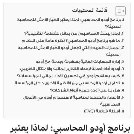
قائمة المحتويات
برنامج أودو المحاسبي: لماذا يعتبر الخيار الأمثل للمحاسبة
الحديثة؟
لماذا يبحث المحاسبون عن بدائل للأنظمة التقليدية؟
ما هو برنامج أودو المحاسبي؟ نظرة عامة على النظام
المميزات الفريدة التي تجعل أودو الخيار الأمثل للمحاسبة
الحديثة
إدارة الحسابات المالية بسهولة وبدقة مع أودو
أودو: أداة فعالة لإعداد التقارير المالية والامتثال الضريبي
كيف يساهم أودو في تحسين الأداء المالي للمؤسسات؟
تكامل أودو المحاسبي مع الأنظمة الأخرى داخل المؤسسة
هل يناسب أودو جميع أنواع الشركات؟
الأسعار والخطط المناسبة لاستخدام أودو في الأعمال
المحاسبية
أسئلة شائعة (FAQ)
برنامج أودو المحاسبي: لماذا يعتبر