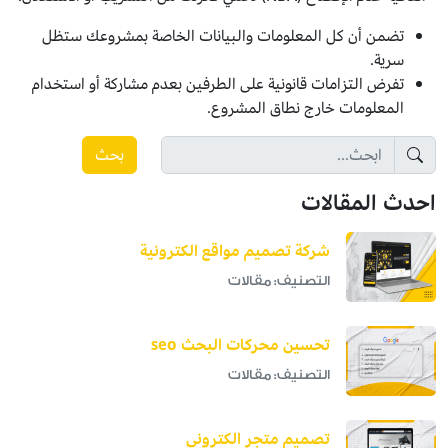
تضمن أن كل المعلومات والبيانات الخاصة بمشروعك ستظل
سرية.
تفرض التزامات قانونية على الطرفين بعدم مشاركة أو استخدام
المعلومات خارج نطاق المشروع.
بحث
احدث المقالات
شركة تصميم مواقع الكترونية
التصنيف: مقالات
تحسين محركات البحث seo
التصنيف: مقالات
تصميم متجر الكتروني