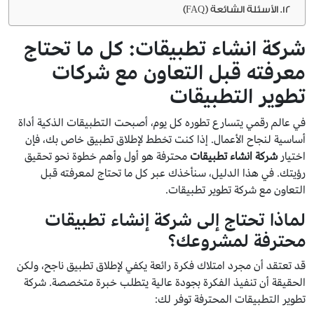
الأسئلة الشائعة (FAQ)
شركة انشاء تطبيقات: كل ما تحتاج
معرفته قبل التعاون مع شركات
تطوير التطبيقات
في عالم رقمي يتسارع تطوره كل يوم، أصبحت التطبيقات الذكية أداة
أساسية لنجاح الأعمال. إذا كنت تخطط لإطلاق تطبيق خاص بك، فإن
اختيار
شركة انشاء تطبيقات
محترفة هو أول وأهم خطوة نحو تحقيق
رؤيتك. في هذا الدليل، سنأخذك عبر كل ما تحتاج لمعرفته قبل
التعاون مع شركة تطوير تطبيقات.
لماذا تحتاج إلى شركة إنشاء تطبيقات
محترفة لمشروعك؟
قد تعتقد أن مجرد امتلاك فكرة رائعة يكفي لإطلاق تطبيق ناجح، ولكن
الحقيقة أن تنفيذ الفكرة بجودة عالية يتطلب خبرة متخصصة. شركة
تطوير التطبيقات المحترفة توفر لك: