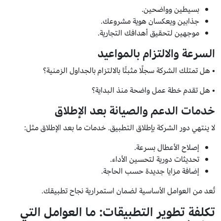
بسيطين وواضحين.
جذابين ويعكسان هوية مشروعك.
موجهين لتحقيق أهدافك التجارية.
السرعة والالتزام بالمواعيد
• هل تمتلك الشركة سجلًا مثبتًا بالالتزام بالجداول الزمنية؟
• هل تقدم خطة عمل واضحة منذ البداية؟
خدمات الدعم والصيانة بعد الإطلاق
لا ينتهي دور الشركة بإطلاق التطبيق. خدمات ما بعد الإطلاق مثل:
إصلاح الأعطال بسرعة.
تحديثات دورية لتحسين الأداء.
إضافة مزايا جديدة حسب الحاجة.
تُعد من العوامل الأساسية لضمان استمرارية نجاح تطبيقك.
تكلفة تطوير التطبيقات: ما العوامل التي