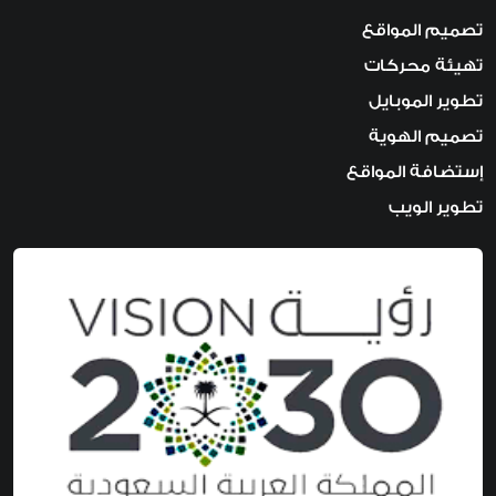
تصميم المواقع
تهيئة محركات
تطوير الموبايل
تصميم الهوية
إستضافة المواقع
تطوير الويب