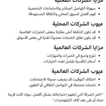
مزايا الشركات المحلية
سهولة التواصل المباشر والاجتماعات الشخصية.
فهم أفضل للسوق المحلي والثقافة المستهدفة.
عيوب الشركات المحلية
قد تكون التكلفة أعلى مقارنة ببعض الخيارات العالمية.
قد يكون نطاق الخدمات محدودًا تقنيًا في بعض الأسواق.
مزايا الشركات العالمية
تنوع واسع في الخبرات والمهارات.
أسعار تنافسية بفضل تعدد الخيارات.
عيوب الشركات العالمية
اختلاف التوقيت قد يصعب جدولة الاجتماعات.
تحديات محتملة في التواصل الثقافي أو اللغوي.
“اختر الشركة التي تتفهم احتياجاتك بشكل أفضل، سواء كانت قريبة
منك أو على بعد آلاف الكيلومترات.”