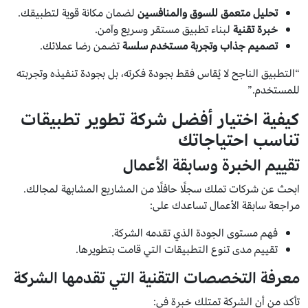
تحليل متعمق للسوق والمنافسين
لضمان مكانة قوية لتطبيقك.
خبرة تقنية
لبناء تطبيق مستقر وسريع وآمن.
تصميم جذاب وتجربة مستخدم سلسة
تضمن رضا عملائك.
“التطبيق الناجح لا يُقاس فقط بجودة فكرته، بل بجودة تنفيذه وتجربته
للمستخدم.”
كيفية اختيار أفضل شركة تطوير تطبيقات
تناسب احتياجاتك
تقييم الخبرة وسابقة الأعمال
ابحث عن شركات تملك سجلًا حافلًا من المشاريع المشابهة لمجالك.
مراجعة سابقة الأعمال تساعدك على:
فهم مستوى الجودة الذي تقدمه الشركة.
تقييم مدى تنوع التطبيقات التي قامت بتطويرها.
معرفة التخصصات التقنية التي تقدمها الشركة
تأكد من أن الشركة تمتلك خبرة في: