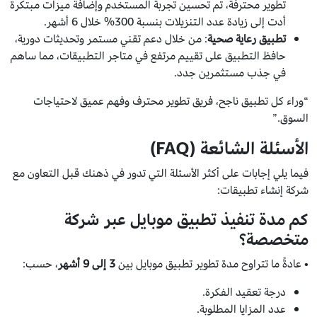
تطوير محترفة، تم تحسين تجربة المستخدم وإضافة ميزات مبتكرة
أدت إلى زيادة عدد التنزيلات بنسبة 300% خلال 6 أشهر.
تطبيق رعاية صحية
: من خلال دعم تقني مستمر وتحديثات دورية،
حافظ التطبيق على تقييم مرتفع في متاجر التطبيقات، مما ساهم
في جذب مستثمرين جدد.
“وراء كل تطبيق ناجح، فريق تطوير محترف وفهم عميق لاحتياجات
السوق.”
الأسئلة الشائعة (FAQ)
فيما يلي إجابات على أكثر الأسئلة التي تدور في ذهنك قبل التعاون مع
شركة إنشاء تطبيقات:
كم مدة تنفيذ تطبيق موبايل عبر شركة
متخصصة؟
• عادةً ما تتراوح مدة تطوير تطبيق موبايل بين
3 إلى 9 أشهر
، حسب:
درجة تعقيد الفكرة.
عدد المزايا المطلوبة.