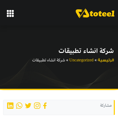
شركة انشاء تطبيقات
»
»
شركة انشاء تطبيقات
الرئيسية
Uncategorized
مشاركة