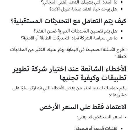
ما المدة التي يشملها الدعم الفني المجاني؟
هل يوجد خيار لعقد صيانة طويل الأمد؟
كيف يتم التعامل مع التحديثات المستقبلية؟
هل يتم تضمين التحديثات الدورية ضمن العقد؟
ما هي سياسة الشركة تجاه التحديثات الطارئة أو الأمنية؟
“طرح الأسئلة الصحيحة في البداية، يوفر عليك الكثير من المفاجآت
لاحقًا.”
الأخطاء الشائعة عند اختيار شركة تطوير
تطبيقات وكيفية تجنبها
رغم حماسك للبدء، احذر من بعض الأخطاء التي قد تؤثر سلبًا على
مشروعك:
الاعتماد فقط على السعر الأرخص
• السعر المنخفض قد يعني:
تقنيات قديمة أو ضعيفة.