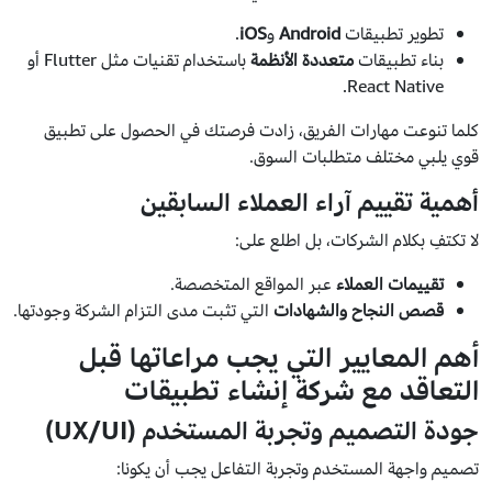
تطوير تطبيقات
Android
و
iOS
.
بناء تطبيقات
متعددة الأنظمة
باستخدام تقنيات مثل Flutter أو
React Native.
كلما تنوعت مهارات الفريق، زادت فرصتك في الحصول على تطبيق
قوي يلبي مختلف متطلبات السوق.
أهمية تقييم آراء العملاء السابقين
لا تكتفِ بكلام الشركات، بل اطلع على:
تقييمات العملاء
عبر المواقع المتخصصة.
قصص النجاح والشهادات
التي تثبت مدى التزام الشركة وجودتها.
أهم المعايير التي يجب مراعاتها قبل
التعاقد مع شركة إنشاء تطبيقات
جودة التصميم وتجربة المستخدم (UX/UI)
تصميم واجهة المستخدم وتجربة التفاعل يجب أن يكونا: