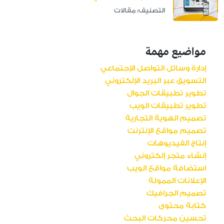
التصنيف: مقالات
مواضيع مهمة
إدارة وسائل التواصل الإجتماعي
التسويق عبر البريد الإلكتروني
تطوير تطبيقات الجوال
تطوير تطبيقات الويب
تصميم الهوية التجارية
تصميم مواقع الإنترنت
إنتاج الفيديوهات
إنشاء متجر إلكتروني
استضافة مواقع الويب
الإعلانات الممولة
تصميم الجرافيك
كتابة محتوى
تحسين محركات البحث