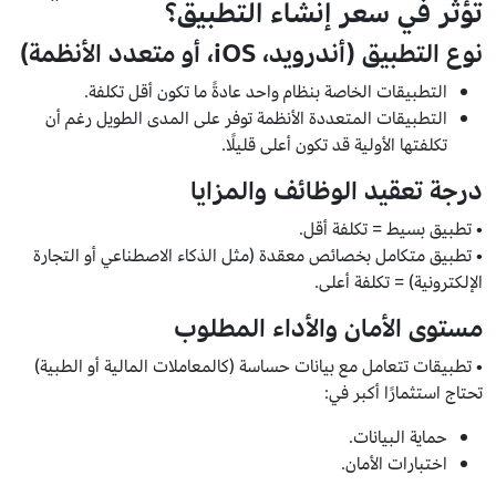
تؤثر في سعر إنشاء التطبيق؟
نوع التطبيق (أندرويد، iOS، أو متعدد الأنظمة)
التطبيقات الخاصة بنظام واحد عادةً ما تكون أقل تكلفة.
التطبيقات المتعددة الأنظمة توفر على المدى الطويل رغم أن
تكلفتها الأولية قد تكون أعلى قليلًا.
درجة تعقيد الوظائف والمزايا
• تطبيق بسيط = تكلفة أقل.
• تطبيق متكامل بخصائص معقدة (مثل الذكاء الاصطناعي أو التجارة
الإلكترونية) = تكلفة أعلى.
مستوى الأمان والأداء المطلوب
• تطبيقات تتعامل مع بيانات حساسة (كالمعاملات المالية أو الطبية)
تحتاج استثمارًا أكبر في:
حماية البيانات.
اختبارات الأمان.