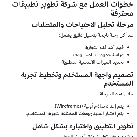
خطوات العمل مع شركة تطوير تطبيقات
محترفة
مرحلة تحليل الاحتياجات والمتطلبات
تبدأ كل رحلة ناجحة بتحليل دقيق يشمل:
فهم أهدافك التجارية.
دراسة جمهورك المستهدف.
تحديد الميزات الأساسية المطلوبة.
تصميم واجهة المستخدم وتخطيط تجربة
المستخدم
خلال هذه المرحلة:
يتم إعداد نماذج أولية (Wireframes).
يتم اختبار السيناريوهات المختلفة لتجربة المستخدم.
تطوير التطبيق واختباره بشكل شامل
• يتم برمجة التطبيق وفق أحدث المعايير.