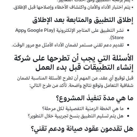
• يتم اختبار الأداء والأمان واكتشاف الأخطاء وإصلاحها قبل الإطلاق.
إطلاق التطبيق والمتابعة بعد الإطلاق
نشر التطبيق على المتاجر الإلكترونية (Google Play وApp
Store).
تقديم دعم تقني مستمر لضمان الأداء الأمثل مع مرور الوقت.
الأسئلة التي يجب أن تطرحها على شركة
إنشاء التطبيقات قبل بدء العمل
قبل توقيع أي عقد، من المهم أن تطرح الأسئلة المناسبة لضمان
شفافية التعامل وتوقع نتائج واضحة. تأكد من طرح التالي:
ما هي مدة تنفيذ المشروع؟
ما هي الخطة الزمنية التفصيلية لكل مرحلة؟
هل يتم تسليم التطبيق بنسخ تجريبية خلال التطوير؟
هل تقدمون عقود صيانة ودعم تقني؟