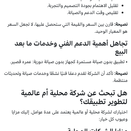
تقليل الاهتمام بجودة التصميم والتجربة.
تقليص وقت الدعم والصيانة.
نصيحة:
قارن بين السعر والقيمة التي ستحصل عليها، لا تجعل السعر
هو المعيار الوحيد.
تجاهل أهمية الدعم الفني وخدمات ما بعد
البيع
• تطبيق بدون صيانة مستمرة كجهاز بدون صيانة دورية: عمره قصير.
نصيحة:
تأكد أن الشركة تقدم دعمًا فنيًا نشطًا وخدمات صيانة وتحديثات
منتظمة.
هل تبحث عن شركة محلية أم عالمية
لتطوير تطبيقك؟
اختيارك لشركة محلية أو عالمية يعتمد على عدة عوامل. إليك مزايا
وعيوب كل خيار: