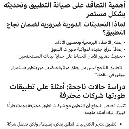
أهمية التعاقد على صيانة التطبيق وتحديثه
بشكل مستمر
لماذا التحديثات الدورية ضرورية لضمان نجاح
التطبيق؟
• إصلاح الأخطاء البرمجية وتحسين الأداء.
• إضافة مزايا جديدة لمواكبة تغيرات السوق.
• تحديث معايير الأمان للحفاظ على حماية بيانات المستخدمين.
“التطبيق الناجح ليس من يطلق مرة واحدة، بل من يتطور باستمرار
ليبقى في القمة.”
دراسة حالات ناجحة: أمثلة على تطبيقات
طورتها شركات محترفة
تثبت قصص النجاح أن التعاون مع شركات تطوير محترفة يحدث فارقًا
كبيرًا. إليك أمثلة ملهمة:
تطبيق
متجر الكترونيات انطلق بفكرة بسيطة، ولكن بفضل شركة