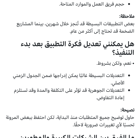
حجم فريق العمل والموارد المتاحة.
ملاحظة:
بعض التطبيقات البسيطة قد تُنجز خلال شهرين، بينما المشاريع
الضخمة قد تحتاج إلى أكثر من عام.
هل يمكنني تعديل فكرة التطبيق بعد بدء
التنفيذ؟
• نعم، ولكن بشروط.
التعديلات البسيطة غالبًا يمكن إدراجها ضمن الجدول الزمني
الأصلي.
التعديلات الجوهرية قد تؤثر على التكلفة والمدة وقد تستلزم
إعادة التفاوض.
نصيحة:
حاول توضيح جميع المتطلبات منذ البداية، لكن احتفظ ببعض المرونة
تحسبًا لأي تغييرات ضرورية لاحقًا.
ما الفرق بين الشركات الكبيرة والمطورين