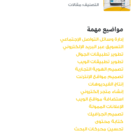
التصنيف: مقالات
مواضيع مهمة
إدارة وسائل التواصل الإجتماعي
التسويق عبر البريد الإلكتروني
تطوير تطبيقات الجوال
تطوير تطبيقات الويب
تصميم الهوية التجارية
تصميم مواقع الإنترنت
إنتاج الفيديوهات
إنشاء متجر إلكتروني
استضافة مواقع الويب
الإعلانات الممولة
تصميم الجرافيك
كتابة محتوى
تحسين محركات البحث