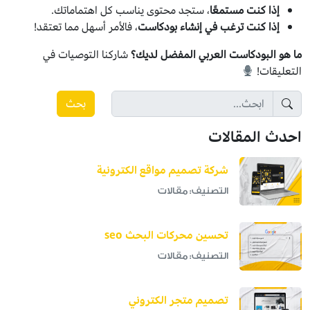
إذا كنت مستمعًا
، ستجد محتوى يناسب كل اهتماماتك.
إذا كنت ترغب في إنشاء بودكاست
، فالأمر أسهل مما تعتقد!
ما هو البودكاست العربي المفضل لديك؟
شاركنا التوصيات في
التعليقات!
بحث
احدث المقالات
شركة تصميم مواقع الكترونية
التصنيف: مقالات
تحسين محركات البحث seo
التصنيف: مقالات
تصميم متجر الكتروني