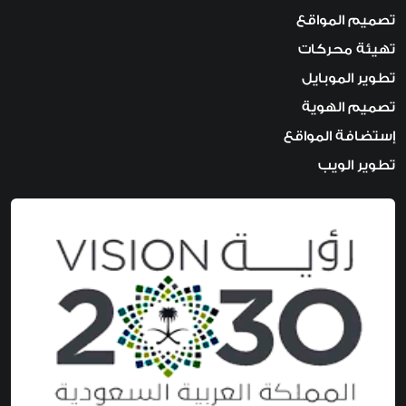
تصميم المواقع
تهيئة محركات
تطوير الموبايل
تصميم الهوية
إستضافة المواقع
تطوير الويب