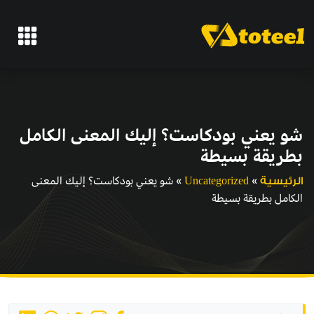
شو يعني بودكاست؟ إليك المعنى الكامل
بطريقة بسيطة
»
»
شو يعني بودكاست؟ إليك المعنى
الرئيسية
Uncategorized
الكامل بطريقة بسيطة