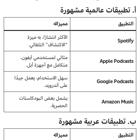
أ. تطبيقات عالمية مشهورة
التطبيق
مميزاته
الأكثر انتشارًا، به ميزة
Spotify
“الاكتشاف” التلقائي.
مثالي لمستخدمي آيفون،
Apple Podcasts
متكامل مع أجهزة أبل.
سهل الاستخدام، يعمل جيدًا
Google Podcasts
على أندرويد.
يشمل بعض البودكاستات
Amazon Music
الحصرية.
ب. تطبيقات عربية مشهورة
التطبيق
مميزاته