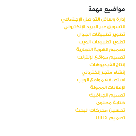
مواضيع مهمة
إدارة وسائل التواصل الإجتماعي
التسويق عبر البريد الإلكتروني
تطوير تطبيقات الجوال
تطوير تطبيقات الويب
تصميم الهوية التجارية
تصميم مواقع الإنترنت
إنتاج الفيديوهات
إنشاء متجر إلكتروني
استضافة مواقع الويب
الإعلانات الممولة
تصميم الجرافيك
كتابة محتوى
تحسين محركات البحث
تصميم UIUX