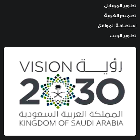
تطوير الموبايل
تصميم الهوية
إستضافة المواقع
تطوير الويب