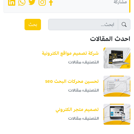
مشاركة
بحث
احدث المقالات
شركة تصميم مواقع الكترونية
التصنيف: مقالات
تحسين محركات البحث seo
التصنيف: مقالات
تصميم متجر الكتروني
التصنيف: مقالات