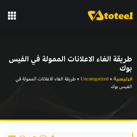
طريقة الغاء الاعلانات الممولة في الفيس
بوك
»
»
طريقة الغاء الاعلانات الممولة في
الرئيسية
Uncategorized
الفيس بوك