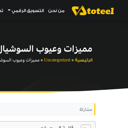
من نحن
التسويق الرقمي
تط
مميزات وعيوب السوشيال 
»
»
مميزات وعيوب السوشيا
الرئيسية
Uncategorized
مشاركة