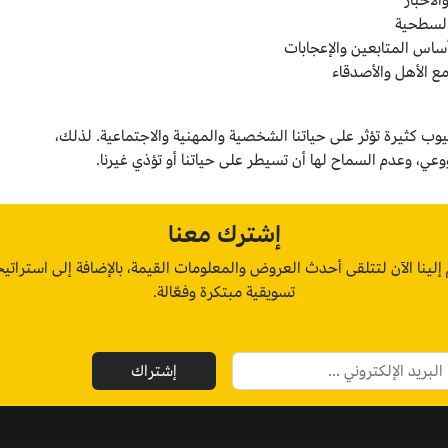
لأخبار
 السطحية
ساس المتابعين والإعجابات
مع الأهل والأصدقاء
يوب كثيرة تؤثر على حياتنا الشخصية والمهنية والاجتماعية. لذلك،
ي، وعدم السماح لها أن تسيطر على حياتنا أو تؤذي غيرنا.
إشترك معنا
إلينا الآن لتتلقى أحدث العروض والمعلومات القيمة، بالإضافة إلى استراتي
تسويقية مبتكرة وفعّالة.
إشتراك