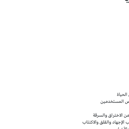
الحياة
عض المستخدمين
ن الاختراق والسرقة
الإجهاد والقلق والاكتئاب