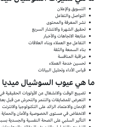
التسويق والإعلان
التواصل والتفاعل
نشر المعرفة والمحتوى
تحقيق الشهرة والانتشار السريع
متابعة الاتجاهات والأخبار
التفاعل مع العملاء وبناء العلاقات
بناء السمعة والثقة
مراقبة المنافسة
تحسين خدمة العملاء
قياس الأداء وتحليل البيانات
ما هي عيوب السوشيال ميديا
تضييع الوقت والانشغال عن الأولويات الحقيقية في 
التعرض للمضايقات والتنمر والتحرش من قبل ب
الإدمان والاعتماد الزائد على التكنولوجيا والانترنت
الانخفاض في مستوى الخصوصية والأمان والحماية م
التأثير السلبي على الصحة النفسية والجسدية بسبب 