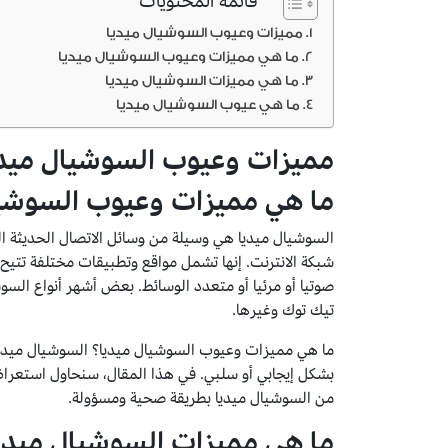
قائمة المحتويات
مميزات وعيوب السوشيال ميديا
ما هي مميزات وعيوب السوشيال ميديا
ما هي مميزات السوشيال ميديا
ما هي عيوب السوشيال ميديا
مميزات وعيوب السوشيال ميدي
ما هي مميزات وعيوب السوشيا
السوشيال ميديا هي وسيلة من وسائل الاتصال الحديثة 
شبكة الانترنت. إنها تشمل مواقع وتطبيقات مختلفة تتيح
صوتيا أو مرئيا أو متعدد الوسائط. بعض أشهر أنواع الس
تيك توك وغيرها.
ما هي مميزات وعيوب السوشيال ميديا؟ السوشيال ميديا 
بشكل إيجابي أو سلبي. في هذا المقال، سنحاول استعر
من السوشيال ميديا بطريقة صحية ومسؤولة.
ما هي مميزات السوشيال ميدي