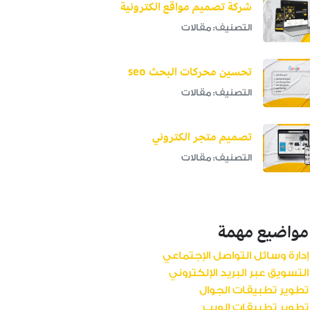
شركة تصميم مواقع الكترونية
التصنيف: مقالات
تحسين محركات البحث seo
التصنيف: مقالات
تصميم متجر الكتروني
التصنيف: مقالات
مواضيع مهمة
إدارة وسائل التواصل الإجتماعي
التسويق عبر البريد الإلكتروني
تطوير تطبيقات الجوال
تطوير تطبيقات الويب