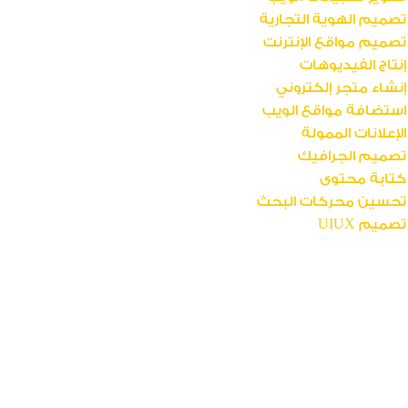
تصميم الهوية التجارية
تصميم مواقع الإنترنت
إنتاج الفيديوهات
إنشاء متجر إلكتروني
استضافة مواقع الويب
الإعلانات الممولة
تصميم الجرافيك
كتابة محتوى
تحسين محركات البحث
تصميم UIUX