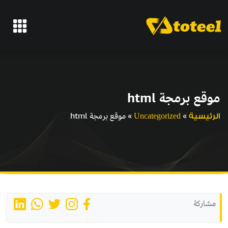
موقع برمجة html
»
»
موقع برمجة html
الرئيسية
Uncategorized
مشاركة