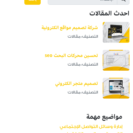
احدث المقالات
شركة تصميم مواقع الكترونية
التصنيف: مقالات
تحسين محركات البحث seo
التصنيف: مقالات
تصميم متجر الكتروني
التصنيف: مقالات
مواضيع مهمة
إدارة وسائل التواصل الإجتماعي