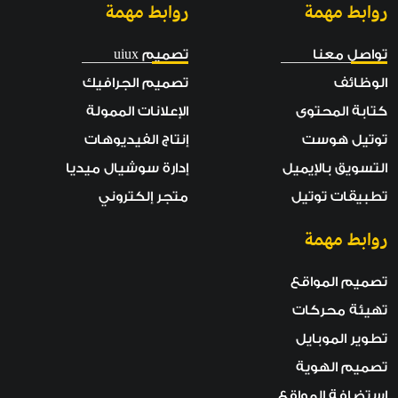
روابط مهمة
روابط مهمة
تواصل معنا
تصميم uiux
الوظائف
تصميم الجرافيك
كتابة المحتوى
الإعلانات الممولة
توتيل هوست
إنتاج الفيديوهات
التسويق بالإيميل
إدارة سوشيال ميديا
تطبيقات توتيل
متجر إلكتروني
روابط مهمة
تصميم المواقع
تهيئة محركات
تطوير الموبايل
تصميم الهوية
إستضافة المواقع