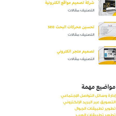
شركة تصميم مواقع الكترونية
التصنيف: مقالات
تحسين محركات البحث seo
التصنيف: مقالات
تصميم متجر الكتروني
التصنيف: مقالات
مواضيع مهمة
إدارة وسائل التواصل الإجتماعي
التسويق عبر البريد الإلكتروني
تطوير تطبيقات الجوال
تطوير تطبيقات الويب