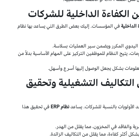
الداخلية
في المؤسسات. إليك بعض الطرق التي يساعد بها نظام
ل اليدوي المكرر ويضمن سير العمليات بسلاسة.
ت، يتيح النظام للموظفين التركيز على المهام الأساسية بدلاً من
لمعلومات بشكل يجعل الوصول إليها أسرع وأسهل.
E في تقليل التكاليف التشغيلية وتحقيق
د الأولويات بالنسبة للشركات. يساعد
نظام ERP
في تحقيق هذا
رية والفاقد في المخزون، مما يقلل من الهدر.
شكل أكثر كفاءة، مما يقلل من التكاليف الزائدة.