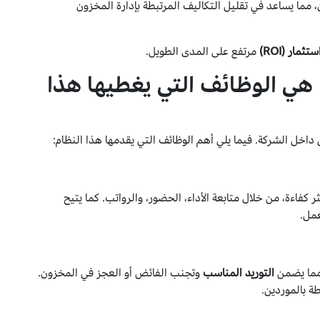
، مما يساعد في تقليل التكاليف المرتبطة بإدارة المخزون
تثمار (ROI)
مرتفع على المدى الطويل.
كونات نظام ERP: ما هي الوظائف التي يغطيها هذا
 كفاءة، من خلال متابعة الأداء، الحضور، والرواتب. كما يتيح
عمل.
 مما يضمن
التوريد المناسب
وتجنب الفائض أو العجز في المخزون.
ة بالموردين.