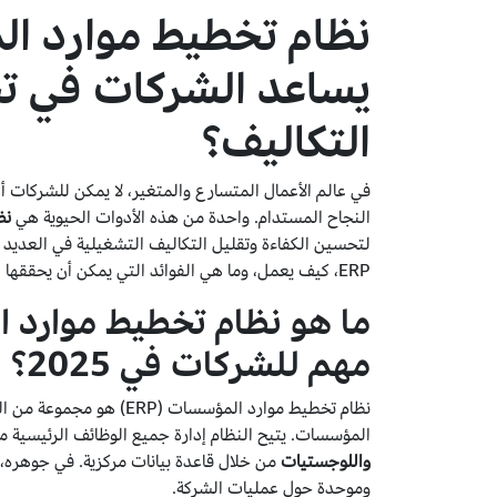
يساعد الشركات في تح
التكاليف؟
في عالم الأعمال المتسارع والمتغير، لا يمكن للشركات 
النجاح المستدام. واحدة من هذه الأدوات الحيوية هي
نظ
لتحسين الكفاءة وتقليل التكاليف التشغيلية في العديد 
ERP، كيف يعمل، وما هي الفوائد التي يمكن أن يحققها لشركتك في عام 2025 وما بعده.
مهم للشركات في 2025؟
نظام تخطيط موارد المؤسسات 
المؤسسات. يتيح النظام إدارة جميع الوظائف الرئيسية 
واللوجستيات
وموحدة حول عمليات الشركة.