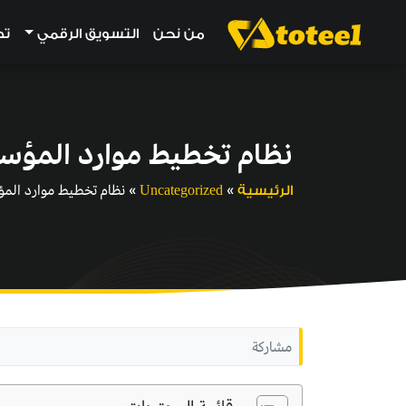
من نحن
التسويق الرقمي
تط
نظام تخطيط موارد المؤ
»
»
نظام تخطيط موارد ال
الرئيسية
Uncategorized
مشاركة