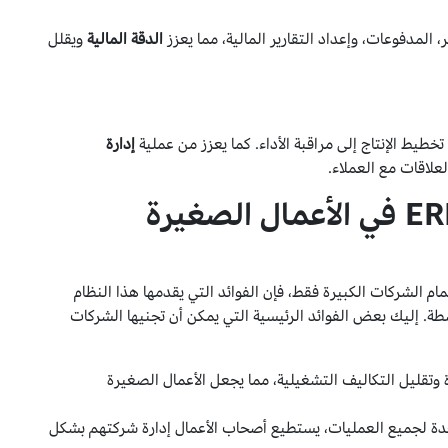
، المدفوعات، وإعداد التقارير المالية، مما يعزز
الدقة المالية
ويقلل
طيط الإنتاج إلى مراقبة الأداء. كما يعزز من عملية
إدارة
لاقات مع العملاء.
أبرز فوائد استخدام نظام ERP في الأعمال الصغيرة
ي السابق محط اهتمام الشركات الكبيرة فقط، فإن الفوائد التي يقدمها هذا النظام
ة. إليك بعض الفوائد الرئيسية التي يمكن أن تجنيها الشركات
 وتقليل التكاليف التشغيلية، مما يجعل الأعمال الصغيرة
حدة لجميع العمليات، يستطيع أصحاب الأعمال إدارة شركتهم بشكل