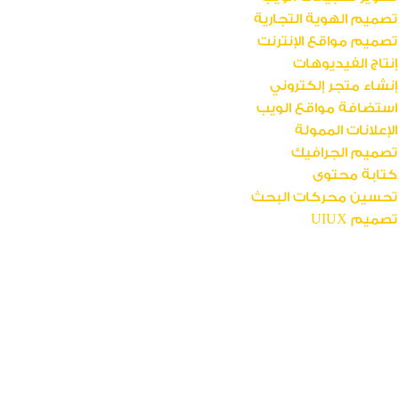
تصميم الهوية التجارية
تصميم مواقع الإنترنت
إنتاج الفيديوهات
إنشاء متجر إلكتروني
استضافة مواقع الويب
الإعلانات الممولة
تصميم الجرافيك
كتابة محتوى
تحسين محركات البحث
تصميم UIUX